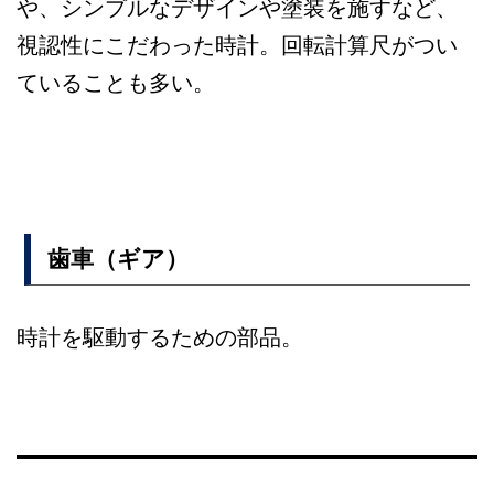
や、シンプルなデザインや塗装を施すなど、
視認性にこだわった時計。回転計算尺がつい
ていることも多い。
歯車（ギア）
時計を駆動するための部品。