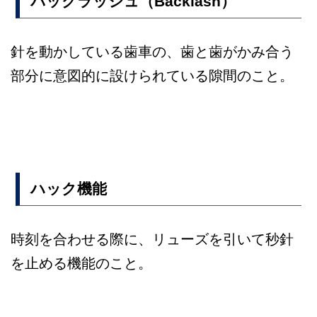
バックラッシュ（Backlash）
針を動かしている歯車の、歯と歯がかみ合う
部分に意図的に設けられている隙間のこと。
ハック機能
時刻を合わせる際に、リューズを引いて秒針
を止める機能のこと。