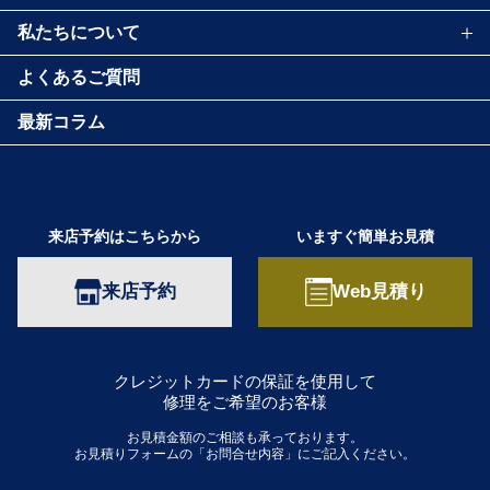
私たちについて
よくあるご質問
最新コラム
来店予約はこちらから
いますぐ簡単お見積
来店予約
Web見積り
クレジットカードの保証を使用して
修理をご希望のお客様
お見積金額のご相談も承っております。
お見積りフォームの「お問合せ内容」にご記入ください。