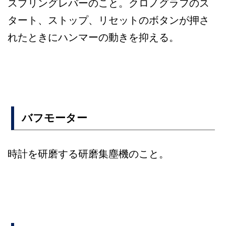
スプリングレバーのこと。クロノグラフのス
タート、ストップ、リセットのボタンが押さ
れたときにハンマーの動きを抑える。
バフモーター
時計を研磨する研磨集塵機のこと。