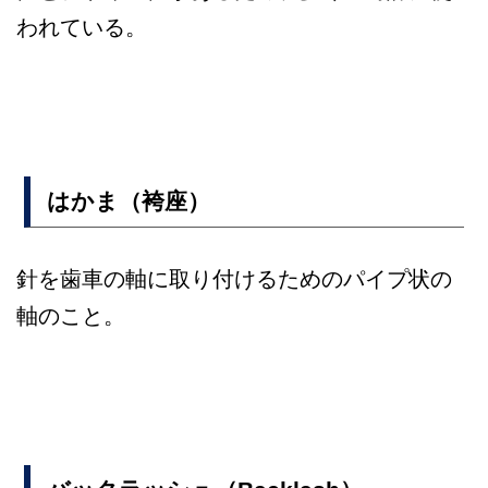
われている。
はかま（袴座）
針を歯車の軸に取り付けるためのパイプ状の
軸のこと。