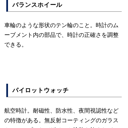
バランスホイール
車輪のような形状のテン輪のこと。時計のム
ーブメント内の部品で、時計の正確さを調整
できる。
パイロットウォッチ
航空時計。耐磁性、防水性、夜間視認性など
の特徴がある。無反射コーティングのガラス