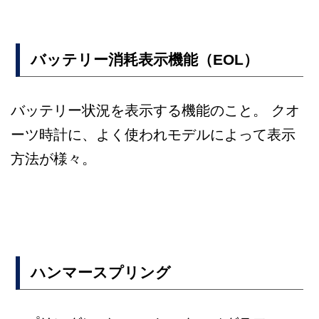
バッテリー消耗表示機能（EOL）
バッテリー状況を表示する機能のこと。 クオ
ーツ時計に、よく使われモデルによって表示
方法が様々。
ハンマースプリング