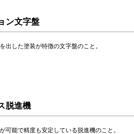
ョン文字盤
を出した塗装が特徴の文字盤のこと。
ス脱進機
が可能で精度も安定している脱進機のこと。