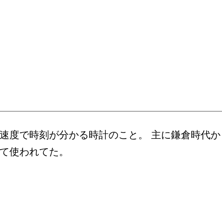
速度で時刻が分かる時計のこと。 主に鎌倉時代か
て使われてた。