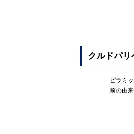
クルドパリ
ピラミッ
前の由来