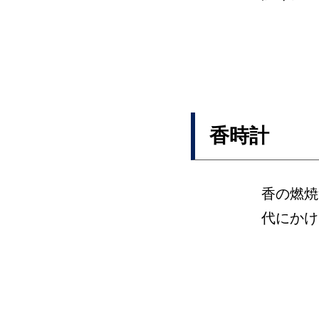
香時計
香の燃焼
代にかけ