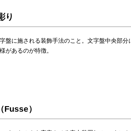
彫り
字盤に施される装飾手法のこと。文字盤中央部分
様があるのが特徴。
Fusse）