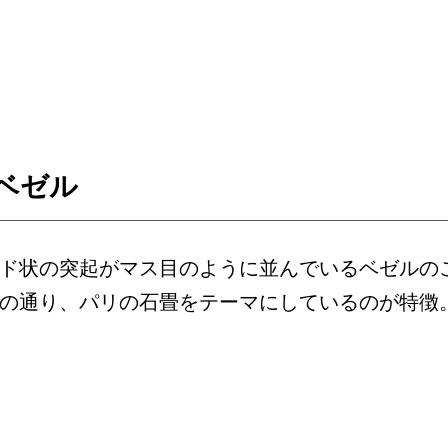
ベゼル
ド状の突起がマス目のように並んでいるベゼルの
の通り、パリの石畳をテーマにしているのが特徴