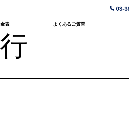
03-3
料金表
よくあるご質問
行