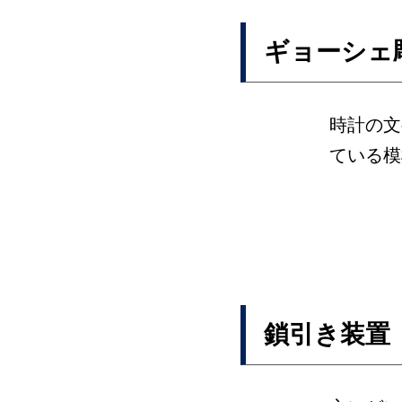
ギョーシェ
時計の文
ている模
鎖引き装置（