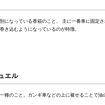
別になっている香箱のこと。 主に一番車に固定さ
巻き込むようになっているのが特徴。
ュエル
一種のこと。ガンギ車などの上に被せることで油