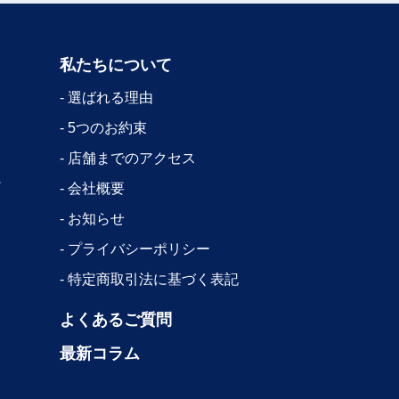
私たちについて
選ばれる理由
5つのお約束
店舗までのアクセス
会社概要
お知らせ
プライバシーポリシー
特定商取引法に基づく表記
よくあるご質問
最新コラム