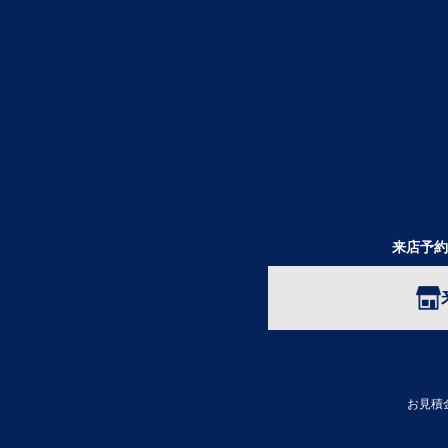
来店予約
お見積