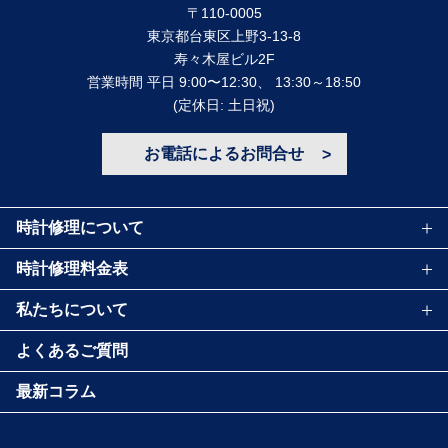
〒110-0005
東京都台東区上野3-13-8
寿々⽊屋ビル2F
営業時間 平⽇ 9:00〜12:30、 13:30～18:50
(定休⽇: ⼟⽇祝)
お電話によるお問合せ
時計修理について
時計修理料金表
私たちについて
よくあるご質問
最新コラム