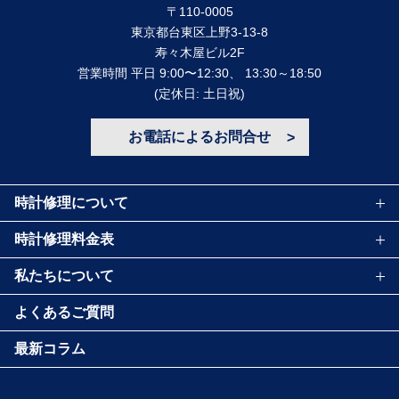
〒110-0005
東京都台東区上野3-13-8
寿々⽊屋ビル2F
営業時間 平⽇ 9:00〜12:30、 13:30～18:50
(定休⽇: ⼟⽇祝)
お電話によるお問合せ
時計修理について
時計修理料金表
私たちについて
よくあるご質問
最新コラム