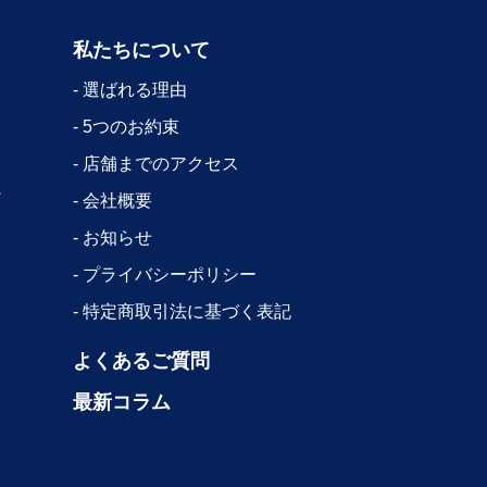
私たちについて
選ばれる理由
5つのお約束
店舗までのアクセス
会社概要
お知らせ
プライバシーポリシー
特定商取引法に基づく表記
よくあるご質問
最新コラム