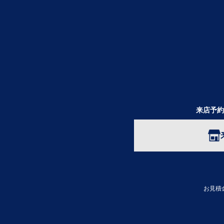
来店予約
お見積