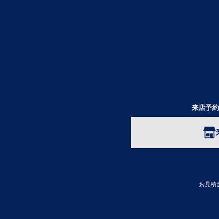
来店予約
お見積