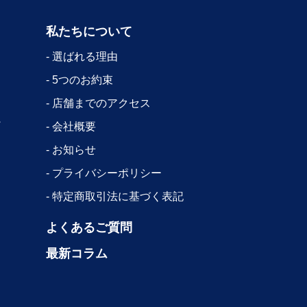
私たちについて
選ばれる理由
5つのお約束
店舗までのアクセス
会社概要
お知らせ
プライバシーポリシー
特定商取引法に基づく表記
よくあるご質問
最新コラム