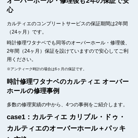
オーバーホール・修理後も2年の保証で安
心
カルティエのコンプリートサービスの保証期間は2年間
（24ヶ月）です。
時計修理ワタナベでも同等のオーバーホール・修理後、
2年間（24ヶ月）保証を設けていますので安心してご利
用ください。
※アンティーク時計の場合は6ヶ月の保証です。
時計修理ワタナベのカルティエ オーバー
ホールの修理事例
多数の修理実績の中から、4つの事例をご紹介します。
case1：カルティエ カリブル・ドゥ・
カルティエのオーバーホール＋パッキ