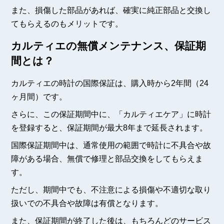
また、損傷した部品があれば、確実に純正部品と交換し
てもらえるのもメリットです。
カルティエの無償メンテナンス、保証期
間とは？
カルティエの時計の国際保証は、購入時から2年間（24
ヶ月間）です。
さらに、この保証期間中に、「カルティエケア」に時計
を登録すると、保証期間が最大8年まで延長されます。
国際保証期間中は、通常使用の範囲で時計に不具合や故
障がある場合、無償で修理と部品交換をしてもらえま
す。
ただし、期間中でも、不注意による損傷や不適切な取り
扱いでの不具合や故障は有償となります。
また、保証期間が終了した後は、もちろんどのサービス