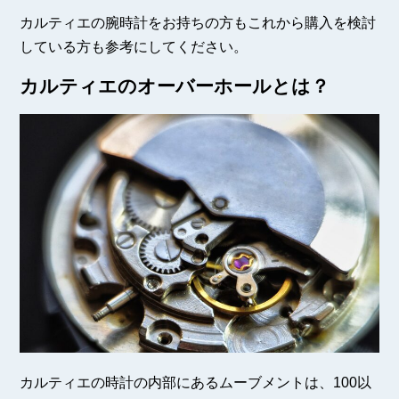
カルティエの腕時計をお持ちの方もこれから購入を検討
している方も参考にしてください。
カルティエのオーバーホールとは？
カルティエの時計の内部にあるムーブメントは、100以