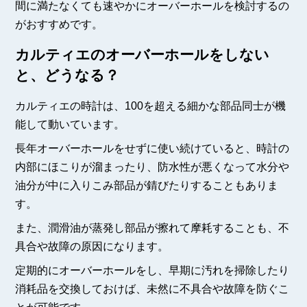
間に満たなくても速やかにオーバーホールを検討するの
がおすすめです。
カルティエのオーバーホールをしない
と、どうなる？
カルティエの時計は、100を超える細かな部品同士が機
能して動いています。
長年オーバーホールをせずに使い続けていると、時計の
内部にほこりが溜まったり、防水性が悪くなって水分や
油分が中に入りこみ部品が錆びたりすることもありま
す。
また、潤滑油が蒸発し部品が擦れて摩耗することも、不
具合や故障の原因になります。
定期的にオーバーホールをし、早期に汚れを掃除したり
消耗品を交換しておけば、未然に不具合や故障を防ぐこ