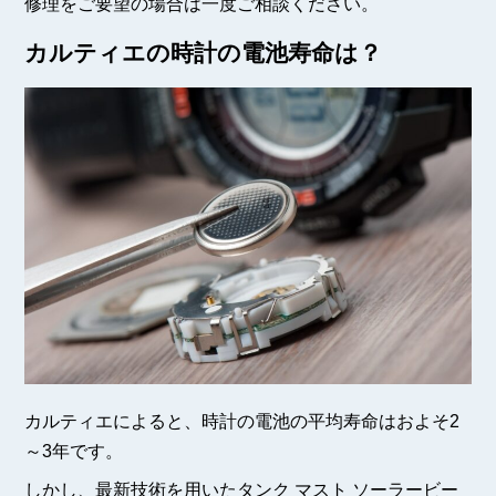
修理をご要望の場合は一度ご相談ください。
カルティエの時計の電池寿命は？
カルティエによると、時計の電池の平均寿命はおよそ2
～3年です。
しかし、最新技術を用いたタンク マスト ソーラービー