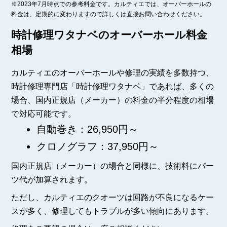
※2023年7月時点での参考料金です。カルティエでは、オーバーホールの
料金は、定期的に変わりますので詳しくは直接お問い合わせください。
時計修理ワタナベのオーバーホール料金
相場
カルティエのオーバーホールや修理の実績を多数持つ、
時計修理専門店「時計修理ワタナベ」であれば、多くの
場合、国内正規店（メーカー）の料金の半分程度の相場
で対応可能です。
自動巻き：26,950円～
クロノグラフ：37,950円～
国内正規店（メーカー）の場合と同様に、技術料にパー
ツ代が加算されます。
ただし、カルティエのクオーツは回路が不良になるケー
スが多く、修理してもトラブルが多い傾向にあります。