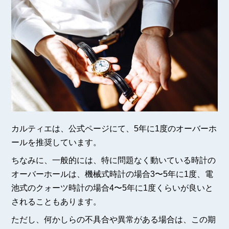
カルティエは、公式ページにて、5年に1度のオーバーホ
ールを推奨しています。
ちなみに、一般的には、特に問題なく動いている時計の
オーバーホールは、機械式時計の場合3〜5年に1度、電
池式のクォーツ時計の場合4〜5年に1度くらいが良いと
されることもあります。
ただし、何かしらの不具合や異常がある場合は、この期