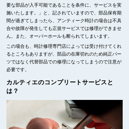
要な部品が入手可能であることを条件に、サービスを実
施いたします。」と、記されていますので、部品保有期
間が過ぎてしまったら、アンティーク時計の場合は不具
合や故障が発生しても正規サービスでは修理ができませ
ん。また、オーバーホールも断られてしまいます。
この場合も、時計修理専門店によっては受け付けてくれ
るところもありますが、部品の在庫切れのため純正パー
ツではなく代替部品での修理になってしまうので注意が
必要です。
カルティエのコンプリートサービスと
は？