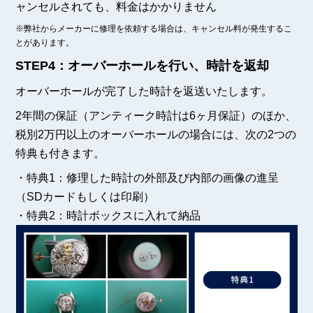
ャンセルされても、料金はかかりません
※弊社からメーカーに修理を依頼する場合は、キャンセル料が発生するこ
とがあります。
STEP4：オーバーホールを行い、時計を返却
オーバーホールが完了した時計を返送いたします。
2年間の保証（アンティーク時計は6ヶ月保証）のほか、
税別2万円以上のオーバーホールの場合には、次の2つの
特典も付きます。
・特典1：修理した時計の外部及び内部の画像の進呈
（SDカードもしくは印刷）
・特典2：時計ボックスに入れて納品