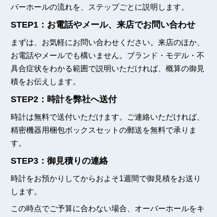
バーホールの流れを、ステップごとに説明します。
STEP1：お電話やメール、来店でお問い合わせ
まずは、お気軽にお問い合わせください。来店のほか、
お電話やメールでも構いません。ブランド・モデル・不
具合症状をわかる範囲で説明いただければ、概算の御見
積をお伝えします。
STEP2：時計を弊社へ送付
時計は無料で送付いただけます。ご連絡いただければ、
精密機器用梱包ボックスセットの郵送を無料で承りま
す。
STEP3：御見積りの連絡
時計をお預かりしてからおよそ1週間で御見積をお送り
します。
この時点でご予算に合わない場合、オーバーホールをキ