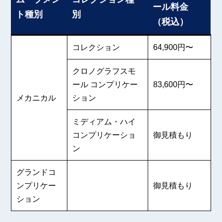
ール料金
ト種別
別
（税込）
コレクション
64,900円〜
クロノグラフスモ
ール コンプリケー
83,600円〜
メカニカル
ション
ミディアム・ハイ
コンプリケーショ
御見積もり
ン
グランドコ
ンプリケー
御見積もり
ション