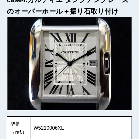
のオーバーホール＋振り石取り付け
型番
W5210006XL
（ref.）