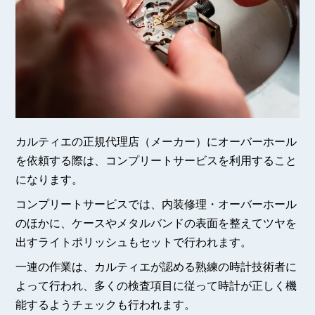
カルティエの正規代理店（メーカー）にオーバーホール
を依頼する際は、コンプリートサービスを利用すること
になります。
コンプリートサービスでは、内装修理・オーバーホール
のほかに、ケースやメタルバンドの表面を整えてツヤを
出すライトポリッシュもセットで行われます。
一連の作業は、カルティエが認める熟練の時計技術者に
よって行われ、多くの検査項目に従って時計が正しく機
能するようチェックも行われます。