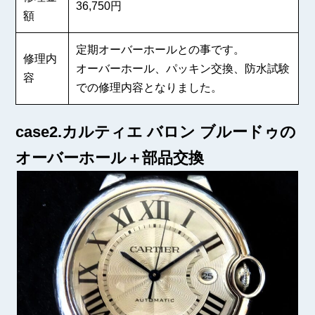
36,750円
額
定期オーバーホールとの事です。
修理内
オーバーホール、パッキン交換、防水試験
容
での修理内容となりました。
case2.カルティエ バロン ブルードゥの
オーバーホール＋部品交換