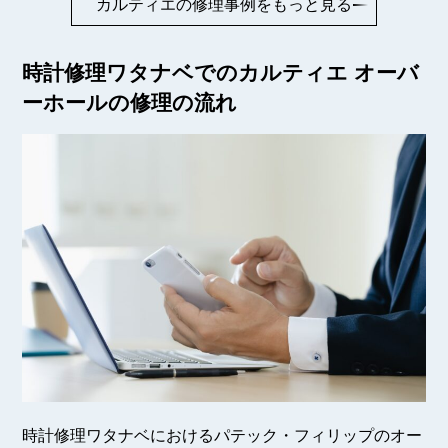
カルティエの修理事例をもっと見る
時計修理ワタナベでのカルティエ オーバ
ーホールの修理の流れ
時計修理ワタナベにおけるパテック・フィリップのオー