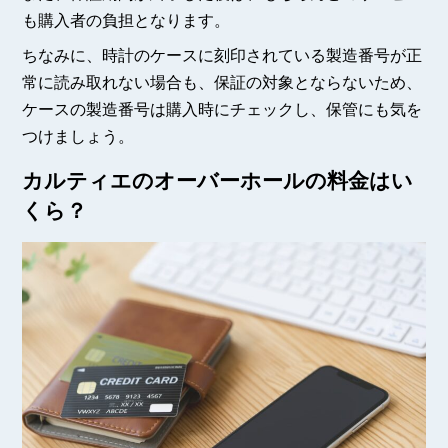
も購入者の負担となります。
ちなみに、時計のケースに刻印されている製造番号が正
常に読み取れない場合も、保証の対象とならないため、
ケースの製造番号は購入時にチェックし、保管にも気を
つけましょう。
カルティエのオーバーホールの料金はい
くら？