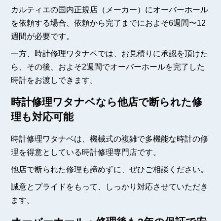
カルティエの国内正規店（メーカー）にオーバーホール
を依頼する場合、依頼から完了までにおよそ6週間〜12
週間が必要です。
一方、時計修理ワタナベでは、お見積りに承認を頂けた
ら、その後、およそ2週間でオーバーホールを完了した
時計をお渡しできます。
時計修理ワタナベなら他店で断られた修
理も対応可能
時計修理ワタナベは、機械式の複雑で多機能な時計の修
理を得意としている時計修理専門店です。
他店で断られた修理も諦めずに、ぜひご相談ください。
誠意とプライドをもって、しっかり対応させていただき
ます。