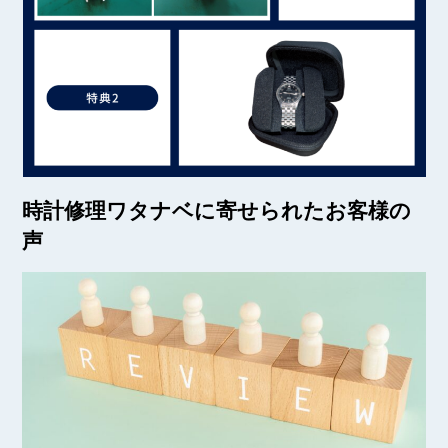
時計修理ワタナベに寄せられたお客様の
声