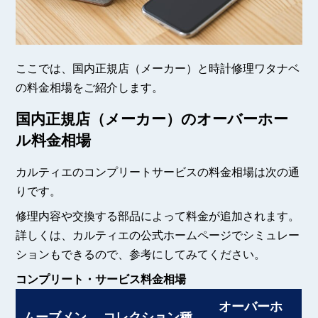
ここでは、国内正規店（メーカー）と時計修理ワタナベ
の料金相場をご紹介します。
国内正規店（メーカー）のオーバーホー
ル料金相場
カルティエのコンプリートサービスの料金相場は次の通
りです。
修理内容や交換する部品によって料金が追加されます。
詳しくは、カルティエの公式ホームページでシミュレー
ションもできるので、参考にしてみてください。
コンプリート・サービス料金相場
オーバーホ
ムーブメン
コレクション種