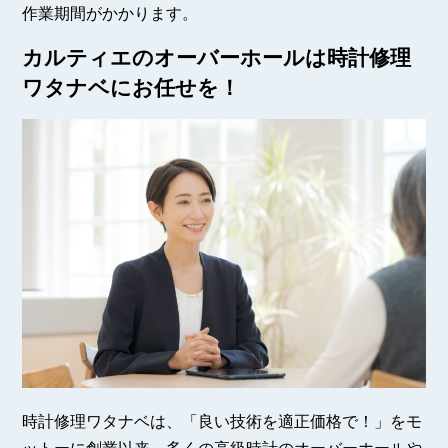
作業期間がかかります。
カルティエのオーバーホールは時計修理
ワタナベにお任せを！
時計修理ワタナベは、「良い技術を適正価格で！」をモ