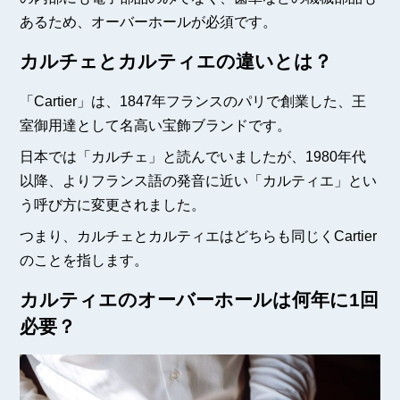
あるため、オーバーホールが必須です。
カルチェとカルティエの違いとは？
「Cartier」は、1847年フランスのパリで創業した、王
室御用達として名高い宝飾ブランドです。
日本では「カルチェ」と読んでいましたが、1980年代
以降、よりフランス語の発音に近い「カルティエ」とい
う呼び方に変更されました。
つまり、カルチェとカルティエはどちらも同じくCartier
のことを指します。
カルティエのオーバーホールは何年に1回
必要？