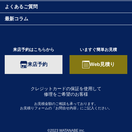
よくあるご質問
最新コラム
来店予約はこちらから
いますぐ簡単お見積
来店予約
Web見積り
クレジットカードの保証を使用して
修理をご希望のお客様
お見積金額のご相談も承っております。
お見積りフォームの「お問合せ内容」にご記入ください。
©2023 WATANABE inc.