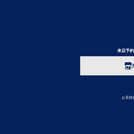
来店予約
お見積