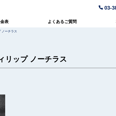
03-3
料金表
よくあるご質問
 ノーチラス
ィリップ ノーチラス