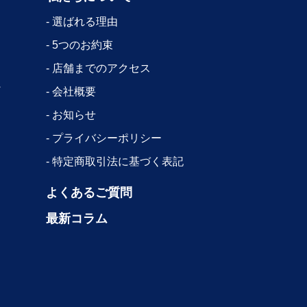
選ばれる理由
5つのお約束
店舗までのアクセス
会社概要
お知らせ
プライバシーポリシー
特定商取引法に基づく表記
よくあるご質問
最新コラム