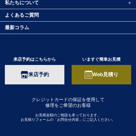
私たちについて
よくあるご質問
最新コラム
来店予約はこちらから
いますぐ簡単お見積
来店予約
Web見積り
クレジットカードの保証を使用して
修理をご希望のお客様
お見積金額のご相談も承っております。
お見積りフォームの「お問合せ内容」にご記入ください。