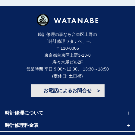
時計修理の事なら台東区上野の
「時計修理ワタナベ」へ
〒110-0005
東京都台東区上野3-13-8
寿々⽊屋ビル2F
営業時間 平⽇ 9:00〜12:30、 13:30～18:50
(定休⽇: ⼟⽇祝)
お電話によるお問合せ
時計修理について
時計修理料金表