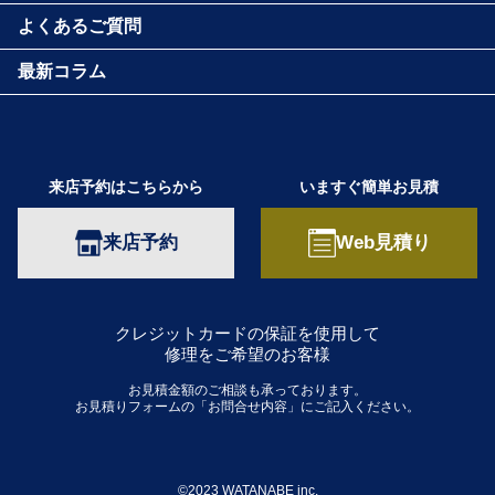
よくあるご質問
最新コラム
来店予約はこちらから
いますぐ簡単お見積
来店予約
Web見積り
クレジットカードの保証を使用して
修理をご希望のお客様
お見積金額のご相談も承っております。
お見積りフォームの「お問合せ内容」にご記入ください。
©2023 WATANABE inc.