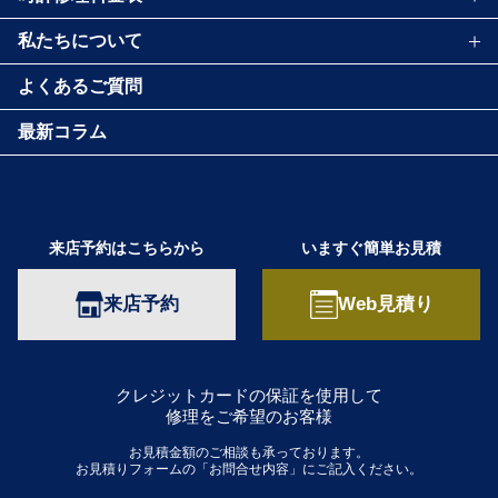
私たちについて
よくあるご質問
最新コラム
来店予約はこちらから
いますぐ簡単お見積
来店予約
Web見積り
クレジットカードの保証を使用して
修理をご希望のお客様
お見積金額のご相談も承っております。
お見積りフォームの「お問合せ内容」にご記入ください。