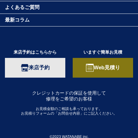
よくあるご質問
最新コラム
来店予約はこちらから
いますぐ簡単お見積
来店予約
Web見積り
クレジットカードの保証を使用して
修理をご希望のお客様
お見積金額のご相談も承っております。
お見積りフォームの「お問合せ内容」にご記入ください。
©2023 WATANABE inc.