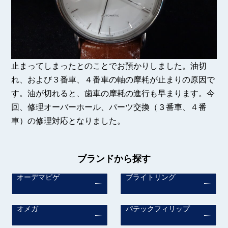
止まってしまったとのことでお預かりしました。油切
れ、および３番車、４番車の軸の摩耗が止まりの原因で
す。油が切れると、歯車の摩耗の進行も早まります。今
回、修理オーバーホール、パーツ交換（３番車、４番
車）の修理対応となりました。
ブランドから探す
オーデマピゲ
ブライトリング
オメガ
パテックフィリップ