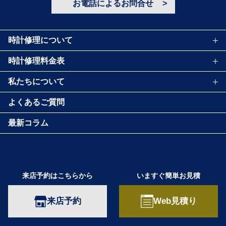
お電話によるお問合せ
時計修理について
時計修理料金表
私たちについて
よくあるご質問
最新コラム
来店予約はこちらから
いますぐ簡単お見積
来店予約
Web見積り