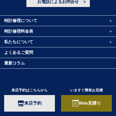
お電話によるお問合せ
時計修理について
時計修理料金表
私たちについて
よくあるご質問
最新コラム
来店予約はこちらから
いますぐ簡単お見積
来店予約
Web見積り