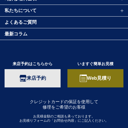
私たちについて
よくあるご質問
最新コラム
来店予約はこちらから
いますぐ簡単お見積
来店予約
Web見積り
クレジットカードの保証を使用して
修理をご希望のお客様
お見積金額のご相談も承っております。
お見積りフォームの「お問合せ内容」にご記入ください。