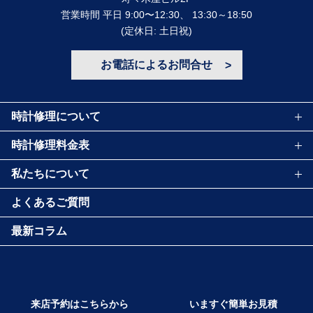
営業時間 平⽇ 9:00〜12:30、 13:30～18:50
(定休⽇: ⼟⽇祝)
お電話によるお問合せ
時計修理について
時計修理料金表
私たちについて
よくあるご質問
最新コラム
来店予約はこちらから
いますぐ簡単お見積